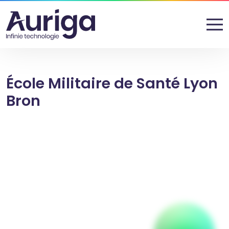
École Militaire de Santé Lyon
Bron