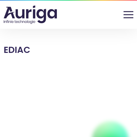
EDIAC