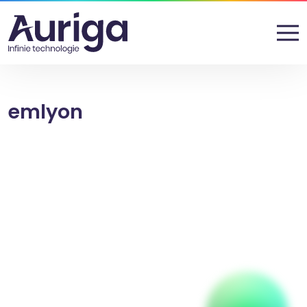
emlyon