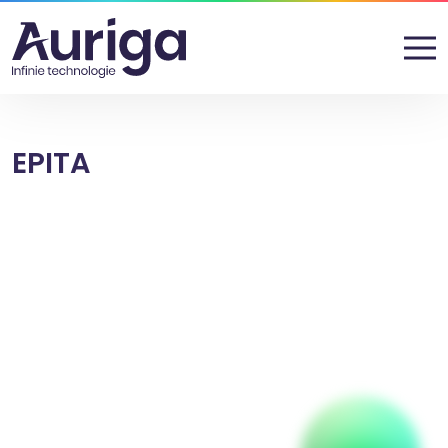
EPITA