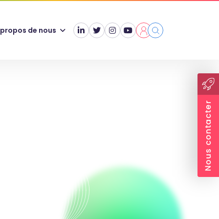
 propos de nous