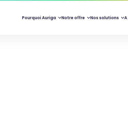
Pourquoi Auriga
Notre offre
Nos solutions
A