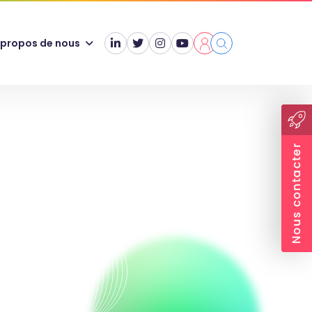
 propos de nous