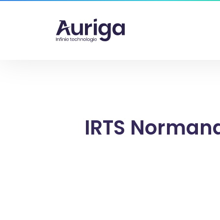
IRTS Norman