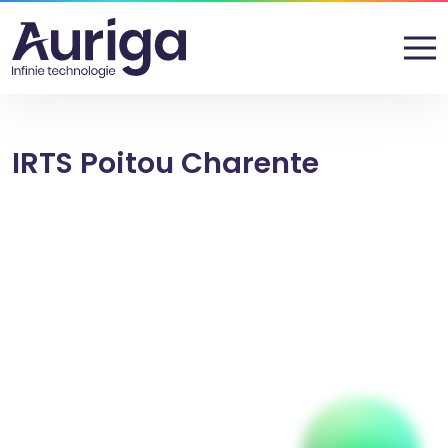
IRTS Poitou Charente