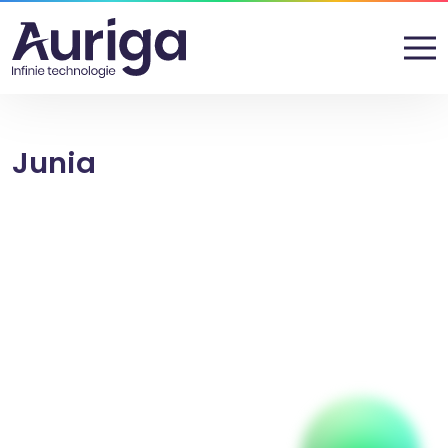
Junia