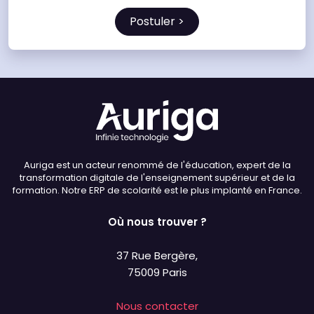
Auriga est un acteur renommé de l'éducation, expert de la
transformation digitale de l'enseignement supérieur et de la
formation. Notre ERP de scolarité est le plus implanté en France.
Où nous trouver ?
37 Rue Bergère,
75009 Paris
Nous contacter