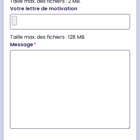
Taille max. des fichiers : 2 MB.
Votre lettre de motivation
Taille max. des fichiers : 128 MB.
Message
*