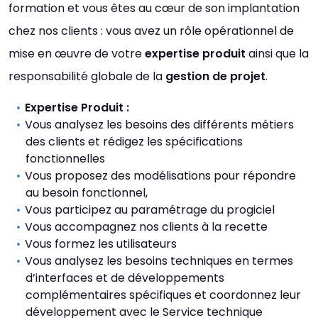
formation et vous êtes au cœur de son implantation
chez nos clients : vous avez un rôle opérationnel de
mise en œuvre de votre
expertise produit
ainsi que la
responsabilité globale de la
gestion de projet
.
Expertise Produit :
Vous analysez les besoins des différents métiers
des clients et rédigez les spécifications
fonctionnelles
Vous proposez des modélisations pour répondre
au besoin fonctionnel,
Vous participez au paramétrage du progiciel
Vous accompagnez nos clients à la recette
Vous formez les utilisateurs
Vous analysez les besoins techniques en termes
d’interfaces et de développements
complémentaires spécifiques et coordonnez leur
développement avec le Service technique