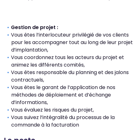
Gestion de projet :
Vous êtes l’interlocuteur privilégié de vos clients
pour les accompagner tout au long de leur projet
d’implantation,
Vous coordonnez tous les acteurs du projet et
animez les différents comités,
Vous êtes responsable du planning et des jalons
contractuels,
Vous êtes le garant de l’application de nos
méthodes de déploiement et d’échange
d’informations,
Vous évaluez les risques du projet,
Vous suivez l’intégralité du processus de la
commande à la facturation