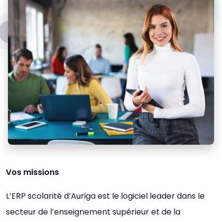
Vos missions
L’ERP scolarité d’Auriga est le logiciel leader dans le
secteur de l’enseignement supérieur et de la