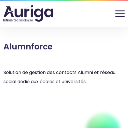
Alumnforce
Solution de gestion des contacts Alumni et réseau
social dédié aux écoles et universités