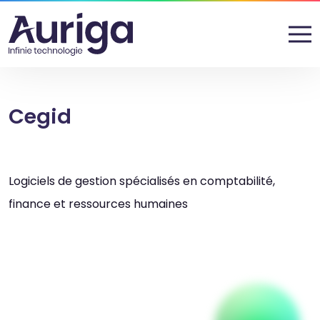
Cegid
Logiciels de gestion spécialisés en comptabilité,
finance et ressources humaines