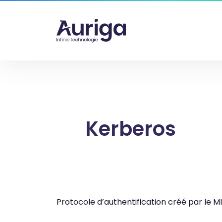
Kerberos
Protocole d’authentification créé par le 