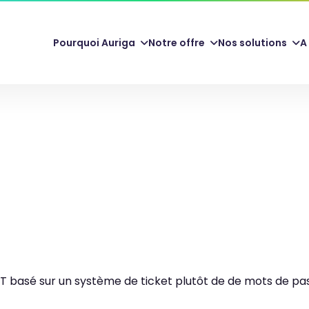
Pourquoi Auriga
Notre offre
Nos solutions
A
MIT basé sur un système de ticket plutôt de de mots de pa