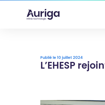
Publié le 10 juillet 2024
L’EHESP rejoin