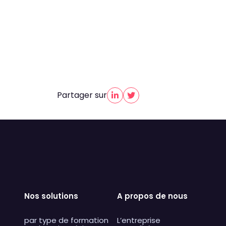
Partager sur
Nos solutions
A propos de nous
par type de formation
L’entreprise