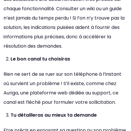
chaque fonctionnalité. Consulter un wiki ou un guide
n’est jamais du temps perdu ! Si l’on n’y trouve pas la
solution, les indications puisées aident à fournir des
informations plus précises, donc à accélérer la
résolution des demandes.
Le bon canal tu choisiras
Rien ne sert de se ruer sur son téléphone à l’instant
où survient un problème ! S’il existe, comme chez
Auriga, une plateforme web dédiée au support, ce
canal est fléché pour formuler votre sollicitation.
Tu détailleras au mieux ta demande
Etre précis en exposant sa question ou son problème,