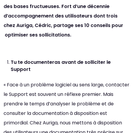
des bases fructueuses. Fort d’une décennie
d’accompagnement des utilisateurs dont trois
chez Auriga, Cédric, partage ses 10 conseils pour
optimiser ses sollicitations.
Tu te documenteras avant de solliciter le
Support
« Face à un problème logiciel au sens large, contacter
le Support est souvent un réflexe premier. Mais
prendre le temps d’analyser le problème et de
consulter la documentation à disposition est
primordial. Chez Auriga, nous mettons à disposition
des utilisateurs une documentation très précise sur