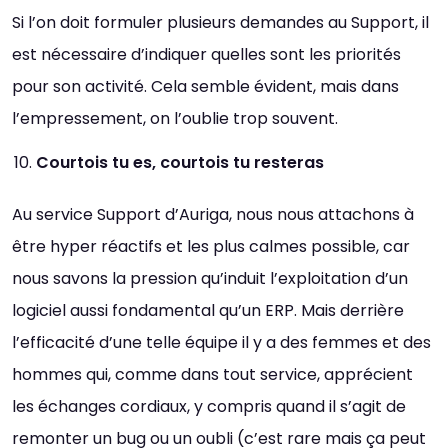
Si l’on doit formuler plusieurs demandes au Support, il
est nécessaire d’indiquer quelles sont les priorités
pour son activité. Cela semble évident, mais dans
l’empressement, on l’oublie trop souvent.
Courtois tu es, courtois tu resteras
Au service Support d’Auriga, nous nous attachons à
être hyper réactifs et les plus calmes possible, car
nous savons la pression qu’induit l’exploitation d’un
logiciel aussi fondamental qu’un ERP. Mais derrière
l’efficacité d’une telle équipe il y a des femmes et des
hommes qui, comme dans tout service, apprécient
les échanges cordiaux, y compris quand il s’agit de
remonter un bug ou un oubli (c’est rare mais ça peut