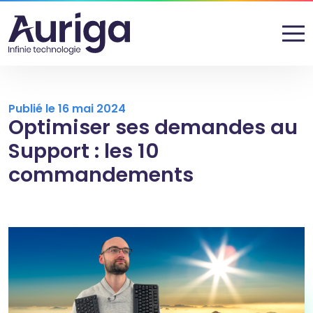
Publié le 16 mai 2024
Optimiser ses demandes au
Support : les 10
commandements