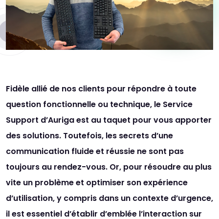
Fidèle allié de nos clients pour répondre à toute
question fonctionnelle ou technique, le Service
Support d’Auriga est au taquet pour vous apporter
des solutions. Toutefois, les secrets d’une
communication fluide et réussie ne sont pas
toujours au rendez-vous. Or,
pour résoudre au plus
vite un problème et optimiser son expérience
d’utilisation, y compris dans un contexte d’urgence,
il est essentiel d’établir d’emblée l’interaction sur