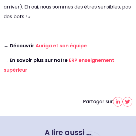
arriver). Eh oui, nous sommes des êtres sensibles, pas
des bots ! »
→
Découvrir
Auriga et son équipe
→ En savoir plus sur notre
ERP enseignement
supérieur
Partager sur
A lire aussi ...