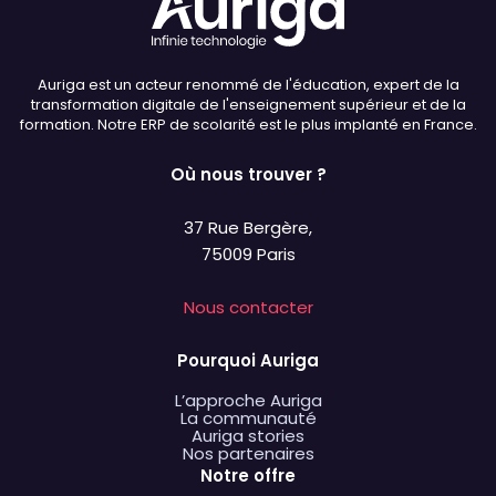
Auriga est un acteur renommé de l'éducation, expert de la
transformation digitale de l'enseignement supérieur et de la
formation. Notre ERP de scolarité est le plus implanté en France.
Où nous trouver ?
37 Rue Bergère,
75009 Paris
Nous contacter
Pourquoi Auriga
L’approche Auriga
La communauté
Auriga stories
Nos partenaires
Notre offre