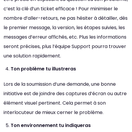
c’est la clé d’un ticket efficace ! Pour minimiser le
nombre d’aller-retours, ne pas hésiter à détailler, dès
le premier message, la version, les étapes suivies, les
messages d’erreur affichés, etc. Plus les informations
seront précises, plus l’équipe Support pourra trouver
une solution rapidement.
Ton problème tu illustreras
Lors de la soumission d’une demande, une bonne
initiative est de joindre des captures d’écran ou autre
élément visuel pertinent. Cela permet à son
interlocuteur de mieux cerner le problème.
Ton environnement tu indiqueras