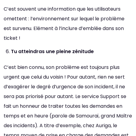
C’est souvent une information que les utilisateurs
omettent : l’environnement sur lequel le problème
est survenu. Elément à l’inclure d’emblée dans son
ticket !
Tu atteindras une pleine zénitude
C’est bien connu, son problème est toujours plus
urgent que celui du voisin ! Pour autant, rien ne sert
d’exagérer le degré d’urgence de son incident, il ne
sera pas priorisé pour autant. Le service Support se
fait un honneur de traiter toutes les demandes en
temps et en heure (parole de Samouraï, grand Maître
des incidents). A titre d’exemple, chez Auriga, le
temps moyen de prise en charge des demandes est