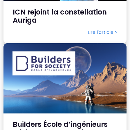
ICN rejoint la constellation
Auriga
Lire l'article >
Builders École d’ingénieurs