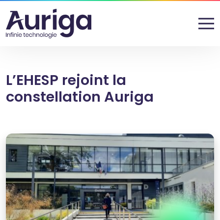
L’EHESP rejoint la
constellation Auriga