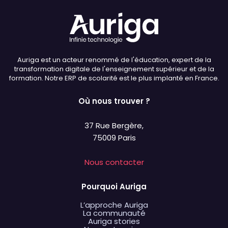
Auriga est un acteur renommé de l'éducation, expert de la
transformation digitale de l'enseignement supérieur et de la
formation. Notre ERP de scolarité est le plus implanté en France.
Où nous trouver ?
37 Rue Bergère,
75009 Paris
Nous contacter
Pourquoi Auriga
L’approche Auriga
La communauté
Auriga stories